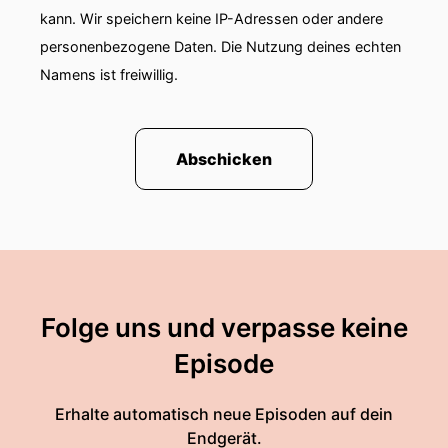
kann. Wir speichern keine IP-Adressen oder andere
personenbezogene Daten. Die Nutzung deines echten
Namens ist freiwillig.
Abschicken
Folge uns und verpasse keine
Episode
Erhalte automatisch neue Episoden auf dein
Endgerät.