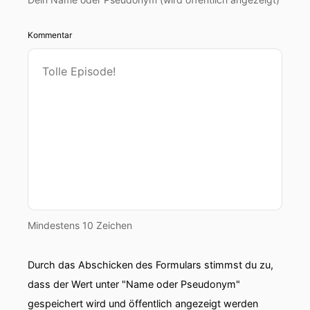
Kommentar
Mindestens 10 Zeichen
Durch das Abschicken des Formulars stimmst du zu,
dass der Wert unter "Name oder Pseudonym"
gespeichert wird und öffentlich angezeigt werden