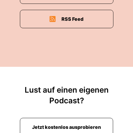
RSS Feed
Lust auf einen eigenen
Podcast?
Jetzt kostenlos ausprobieren