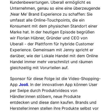
Kundenbewertungen. Uberall ermöglicht es
Unternehmen, genau so eine eine überzeugende
‚Near Me‘ Brand Experience zu schaffen: Sie
umfasst alle Online-Touchpoints, die ein
Konsument mit dem physischen Standort einer
Marke hat. In der heutigen Episode begrüßen
wir Florian Hübner, Gründer und CEO von
Uberall - der Plattform für hybride Customer
Experience. Gemeinsam mit Jenny spricht er
darüber, wie der Lokale Handel mit dem Online
Handel immer mehr verschmilzt und räumen
gleichzeitig mit Vorurteilen auf.
Sponsor für diese Folge ist die Video-Shopping-
App
Jooli
. In der innovativen App können User
per Swipe durch Produktvideos von
Händler:innen stöbern, neue Produkte
entdecken und diese dann kaufen. Brands und
Hersteller:innen stellen ihre Produkte selbst vor