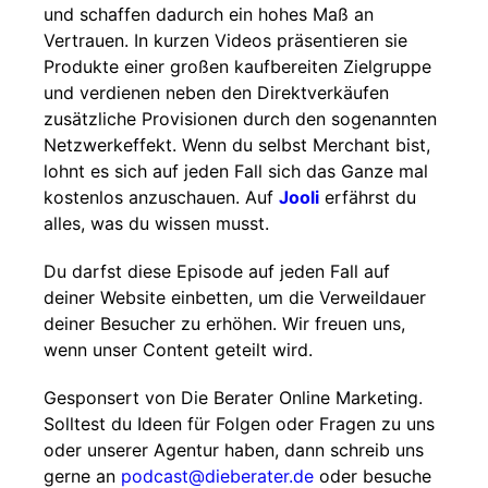
und schaffen dadurch ein hohes Maß an
Vertrauen. In kurzen Videos präsentieren sie
Produkte einer großen kaufbereiten Zielgruppe
und verdienen neben den Direktverkäufen
zusätzliche Provisionen durch den sogenannten
Netzwerkeffekt. Wenn du selbst Merchant bist,
lohnt es sich auf jeden Fall sich das Ganze mal
kostenlos anzuschauen. Auf
Jooli
erfährst du
alles, was du wissen musst.
Du darfst diese Episode auf jeden Fall auf
deiner Website einbetten, um die Verweildauer
deiner Besucher zu erhöhen. Wir freuen uns,
wenn unser Content geteilt wird.
Gesponsert von Die Berater Online Marketing.
Solltest du Ideen für Folgen oder Fragen zu uns
oder unserer Agentur haben, dann schreib uns
gerne an
podcast@dieberater.de
oder besuche