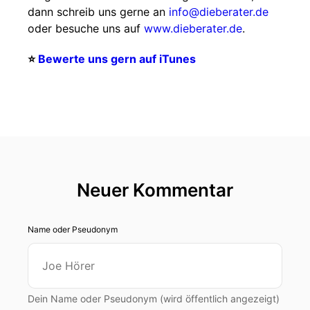
dann schreib uns gerne an
info@dieberater.de
oder besuche uns auf
www.dieberater.de
.
⭐️
Bewerte uns gern auf iTunes
Neuer Kommentar
Name oder Pseudonym
Dein Name oder Pseudonym (wird öffentlich angezeigt)