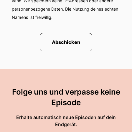
kann. Wir speichern keine IP-Adressen oder andere
personenbezogene Daten. Die Nutzung deines echten
Namens ist freiwillig.
Abschicken
Folge uns und verpasse keine
Episode
Erhalte automatisch neue Episoden auf dein
Endgerät.