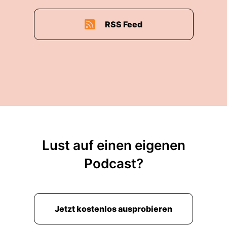
RSS Feed
Lust auf einen eigenen
Podcast?
Jetzt kostenlos ausprobieren