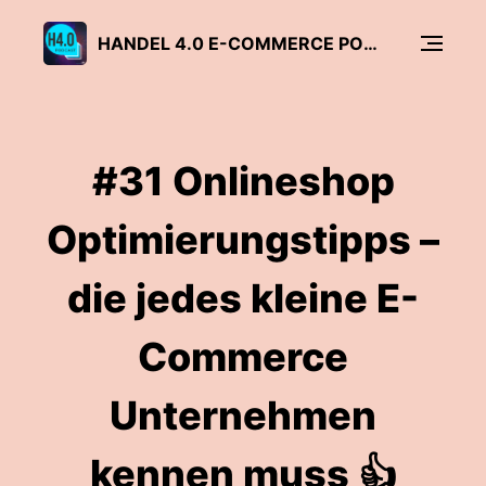
HANDEL 4.0 E-COMMERCE PODCAST
#31 Onlineshop
Optimierungstipps –
die jedes kleine E-
Commerce
Unternehmen
kennen muss 👍