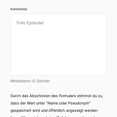
Kommentar
Mindestens 10 Zeichen
Durch das Abschicken des Formulars stimmst du zu,
dass der Wert unter "Name oder Pseudonym"
gespeichert wird und öffentlich angezeigt werden