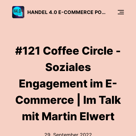
HANDEL 4.0 E-COMMERCE PODCAST
#121 Coffee Circle -
Soziales
Engagement im E-
Commerce | Im Talk
mit Martin Elwert
29. September 2022