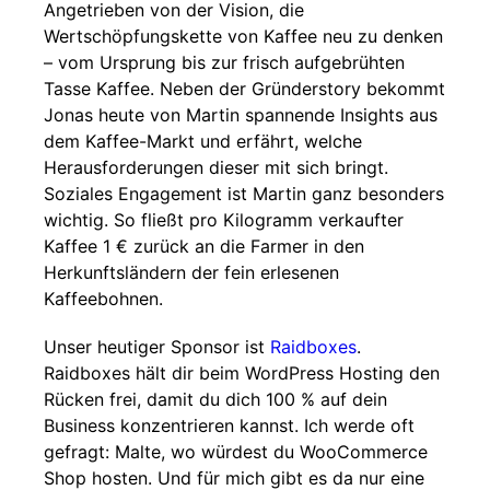
Angetrieben von der Vision, die
Wertschöpfungskette von Kaffee neu zu denken
– vom Ursprung bis zur frisch aufgebrühten
Tasse Kaffee. Neben der Gründerstory bekommt
Jonas heute von Martin spannende Insights aus
dem Kaffee-Markt und erfährt, welche
Herausforderungen dieser mit sich bringt.
Soziales Engagement ist Martin ganz besonders
wichtig. So fließt pro Kilogramm verkaufter
Kaffee 1 € zurück an die Farmer in den
Herkunftsländern der fein erlesenen
Kaffeebohnen.
Unser heutiger Sponsor ist
Raidboxes
.
Raidboxes hält dir beim WordPress Hosting den
Rücken frei, damit du dich 100 % auf dein
Business konzentrieren kannst. Ich werde oft
gefragt: Malte, wo würdest du WooCommerce
Shop hosten. Und für mich gibt es da nur eine