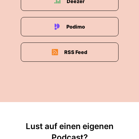
Deezer
Podimo
RSS Feed
Lust auf einen eigenen
Podcast?