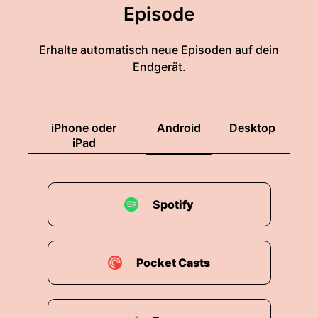
Episode
Erhalte automatisch neue Episoden auf dein
Endgerät.
iPhone oder
Android
Desktop
iPad
Spotify
Pocket Casts