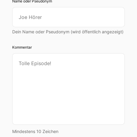
Name oder Pseudonym
Dein Name oder Pseudonym (wird öffentlich angezeigt)
Kommentar
Mindestens 10 Zeichen