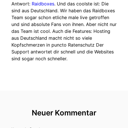
Antwort:
Raidboxes
. Und das coolste ist: Die
sind aus Deutschland. Wir haben das Raidboxes
Team sogar schon etliche male live getroffen
und sind absolute Fans von ihnen. Aber nicht nur
das Team ist cool. Auch die Features: Hosting
aus Deutschland macht nicht so viele
Kopfschmerzen in puncto Ratenschutz Der
Support antwortet dir schnell und die Websites
sind sogar noch schneller.
Neuer Kommentar