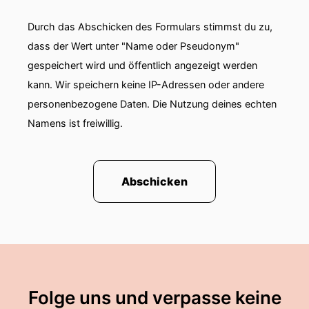
Durch das Abschicken des Formulars stimmst du zu,
dass der Wert unter "Name oder Pseudonym"
gespeichert wird und öffentlich angezeigt werden
kann. Wir speichern keine IP-Adressen oder andere
personenbezogene Daten. Die Nutzung deines echten
Namens ist freiwillig.
Abschicken
Folge uns und verpasse keine