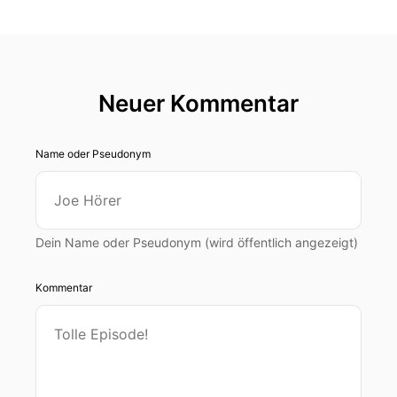
Neuer Kommentar
Name oder Pseudonym
Dein Name oder Pseudonym (wird öffentlich angezeigt)
Kommentar