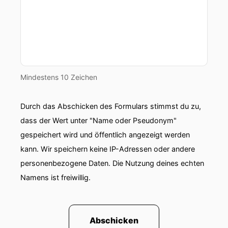
Mindestens 10 Zeichen
Durch das Abschicken des Formulars stimmst du zu,
dass der Wert unter "Name oder Pseudonym"
gespeichert wird und öffentlich angezeigt werden
kann. Wir speichern keine IP-Adressen oder andere
personenbezogene Daten. Die Nutzung deines echten
Namens ist freiwillig.
Abschicken