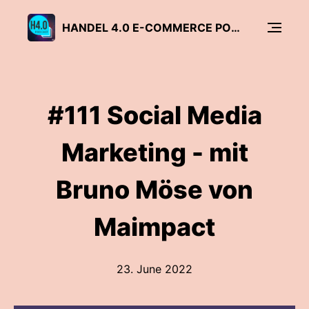
HANDEL 4.0 E-COMMERCE PODCAST
#111 Social Media
Marketing - mit
Bruno Möse von
Maimpact
23. June 2022