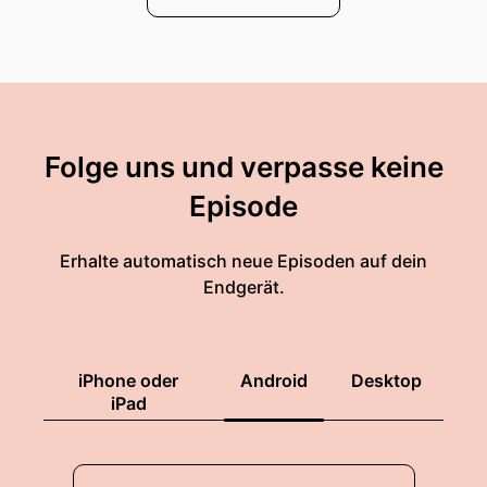
Folge uns und verpasse keine
Episode
Erhalte automatisch neue Episoden auf dein
Endgerät.
iPhone oder
Android
Desktop
iPad