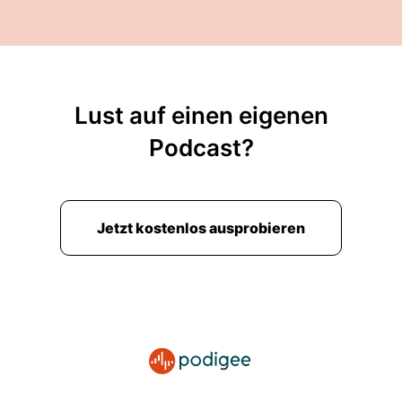
Lust auf einen eigenen
Podcast?
Jetzt kostenlos ausprobieren